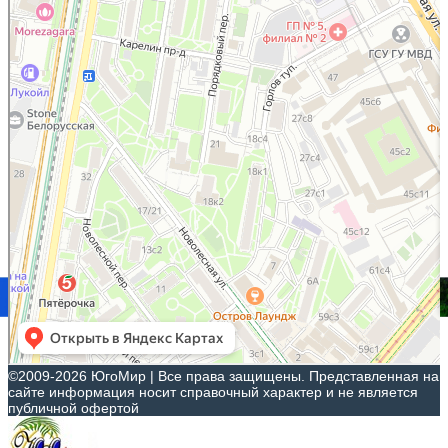
©2009-2026 ЮгоМир | Все права защищены. Представленная на
сайте информация носит справочный характер и не является
публичной офертой